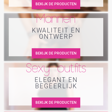
BEKIJK DE PRODUCTEN
Mannen
KWALITEIT EN
ONTWERP
BEKIJK DE PRODUCTEN
Sexy outfits
ELEGANT EN
BEGEERLIJK
BEKIJK DE PRODUCTEN