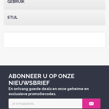
GEBRUIK
STIJL
ABONNEER U OP ONZE
NIEUWSBRIEF
En ontvang goede deals en onze geheime en
exclusieve promotiecodes.