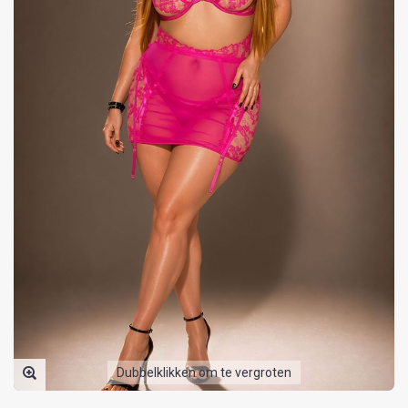
Dubbelklikken om te vergroten