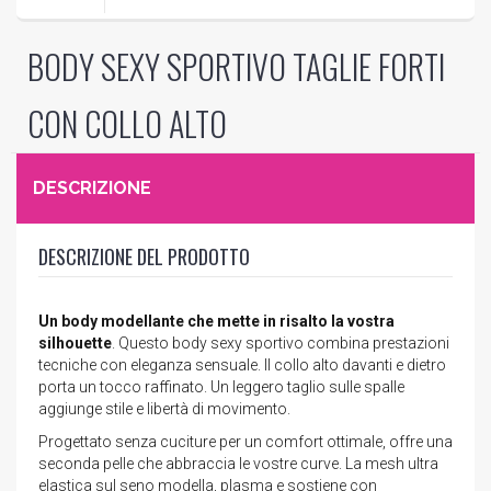
BODY SEXY SPORTIVO TAGLIE FORTI
CON COLLO ALTO
DESCRIZIONE
DESCRIZIONE DEL PRODOTTO
Un body modellante che mette in risalto la vostra
silhouette
. Questo body sexy sportivo combina prestazioni
tecniche con eleganza sensuale. Il collo alto davanti e dietro
porta un tocco raffinato. Un leggero taglio sulle spalle
aggiunge stile e libertà di movimento.
Progettato senza cuciture per un comfort ottimale, offre una
seconda pelle che abbraccia le vostre curve. La mesh ultra
elastica sul seno modella, plasma e sostiene con