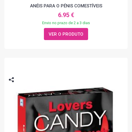
ANÉIS PARA O PÉNIS COMESTÍVEIS
6.95 €
Envio no prazo de 2 a 3 dias
VER O PRODUTO