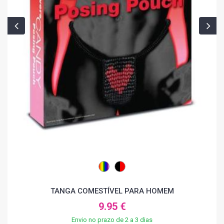
TANGA COMESTÍVEL PARA HOMEM
9.95 €
Envio no prazo de 2 a 3 dias