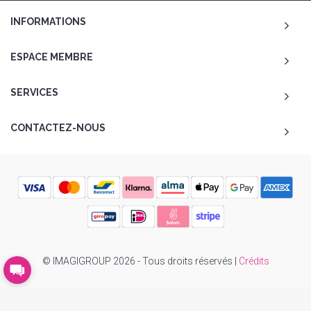
INFORMATIONS
ESPACE MEMBRE
SERVICES
CONTACTEZ-NOUS
© IMAGIGROUP 2026 - Tous droits réservés |
Crédits
To Top