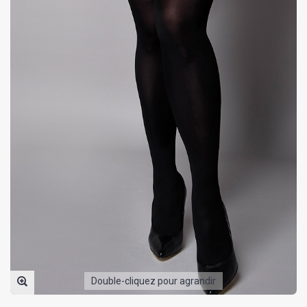
Double-cliquez pour agrandir