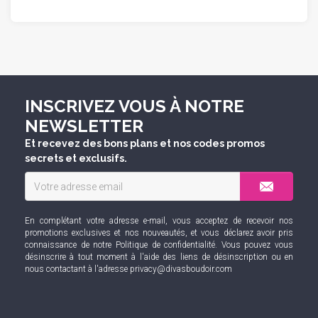
INSCRIVEZ VOUS À NOTRE
NEWSLETTER
Et recevez des bons plans et nos codes promos
secrets et exclusifs.
En complétant votre adresse e-mail, vous acceptez de recevoir nos
promotions exclusives et nos nouveautés, et vous déclarez avoir pris
connaissance de notre
Politique de confidentialité
. Vous pouvez vous
désinscrire à tout moment à l'aide des liens de désinscription ou en
nous contactant à l'adresse
privacy@divasboudoir.com