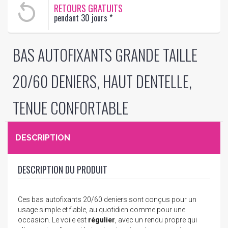
RETOURS GRATUITS
pendant 30 jours
*
BAS AUTOFIXANTS GRANDE TAILLE
20/60 DENIERS, HAUT DENTELLE,
TENUE CONFORTABLE
DESCRIPTION
DESCRIPTION DU PRODUIT
Ces bas autofixants 20/60 deniers sont conçus pour un
usage simple et fiable, au quotidien comme pour une
occasion. Le voile est
régulier
, avec un rendu propre qui