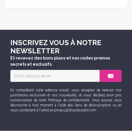
INSCRIVEZ VOUS À NOTRE
NEWSLETTER
Et recevez des bons plans et nos codes promos
secrets et exclusifs.
En complétant votre adresse e-mail, vous acceptez de recevoir nos
promotions exclusives et nos nouveautés, et vous déclarez avoir pris
connaissance de notre
Politique de confidentialité
. Vous pouvez vous
désinscrire à tout moment à l'aide des liens de désinscription ou en
nous contactant à l'adresse
privacy@divasboudoir.com