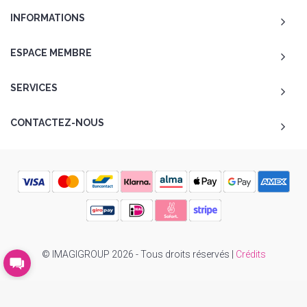
INFORMATIONS
ESPACE MEMBRE
SERVICES
CONTACTEZ-NOUS
© IMAGIGROUP 2026 - Tous droits réservés |
Crédits
To Top