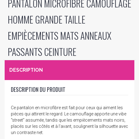
PANTALON MICROFIBRE CAMOUFLAGE
HOMME GRANDE TAILLE
EMPIÈCEMENTS MATS ANNEAUX
PASSANTS CEINTURE
DESCRIPTION
DESCRIPTION DU PRODUIT
Ce pantalon en microfibre est fait pour ceux qui aiment les
pièces qui attirent le regard. Le camouflage apporte une vibe
“street” assumée, tandis que les empiècements mats noirs,
placés sur les côtés et à l’avant, soulignent la silhouette avec
un contraste net.