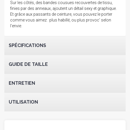
Sur les côtés, des bandes cousues recouvertes de tissu,
finies par des anneaux, ajoutent un détail sexy et graphique.
Et grâce aux passants de ceinture, vous pouvez le porter
comme vous aimez : plus habillé, ou plus provoc’ selon
l’envie.
SPÉCIFICATIONS
GUIDE DE TAILLE
ENTRETIEN
UTILISATION