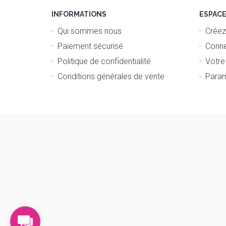
INFORMATIONS
ESPAC
Qui sommes nous
Créez
Paiement sécurisé
Conne
Politique de confidentialité
Votre
Conditions générales de vente
Param