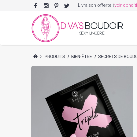
Livraison offerte (
voir condit
PRODUITS
/
BIEN-ÊTRE
/
SECRETS DE BOUD