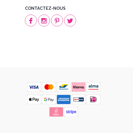
CONTACTEZ-NOUS