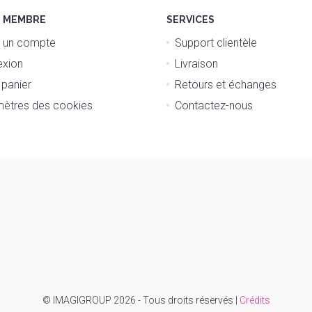
E MEMBRE
SERVICES
 un compte
Support clientèle
xion
Livraison
 panier
Retours et échanges
ètres des cookies
Contactez-nous
© IMAGIGROUP 2026 - Tous droits réservés |
Crédits